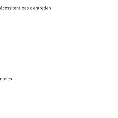
nécessitent pas d’entretien
ntales.