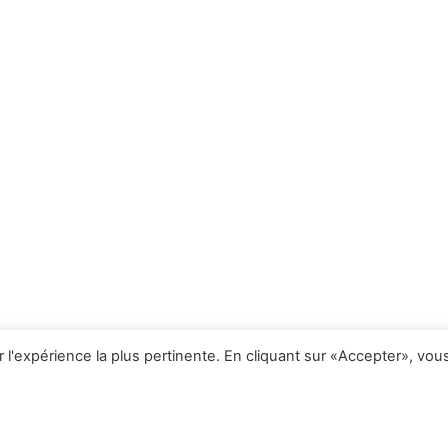
r l'expérience la plus pertinente. En cliquant sur «Accepter», vou