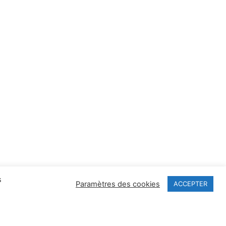
s
Paramètres des cookies
ACCEPTER