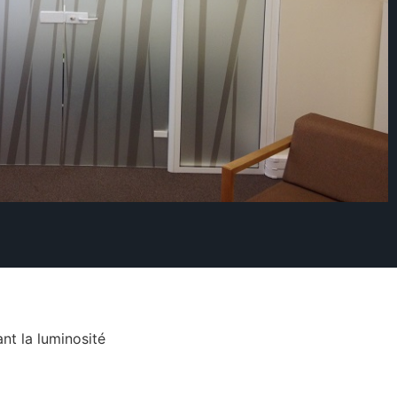
nt la luminosité