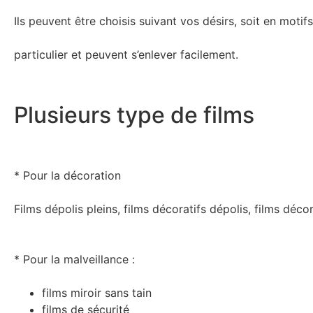
Ils peuvent être choisis suivant vos désirs, soit en motif
particulier et peuvent s’enlever facilement.
Plusieurs type de films
* Pour la décoration
Films dépolis pleins, films décoratifs dépolis, films décor
* Pour la malveillance :
films miroir sans tain
films de sécurité