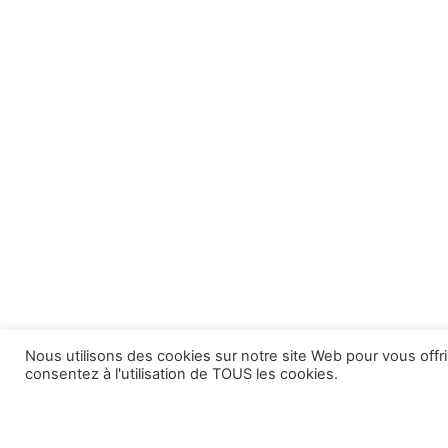
Nous utilisons des cookies sur notre site Web pour vous offri
consentez à l'utilisation de TOUS les cookies.