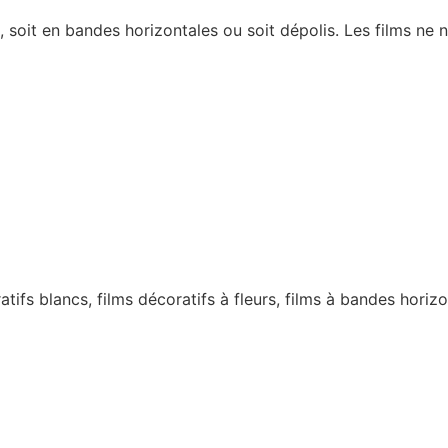
s, soit en bandes horizontales ou soit dépolis. Les films ne 
atifs blancs, films décoratifs à fleurs, films à bandes horizo