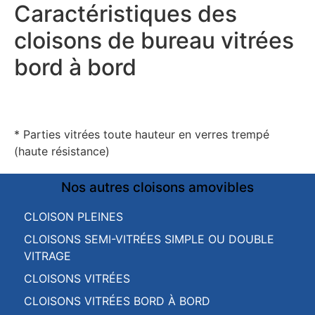
Caractéristiques des
cloisons de bureau vitrées
bord à bord
* Parties vitrées toute hauteur en verres trempé
(haute résistance)
Nos autres cloisons amovibles
CLOISON PLEINES
CLOISONS SEMI-VITRÉES SIMPLE OU DOUBLE
VITRAGE
CLOISONS VITRÉES
CLOISONS VITRÉES BORD À BORD