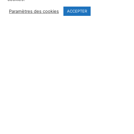
Paramètres des cookies
ACCEPTER