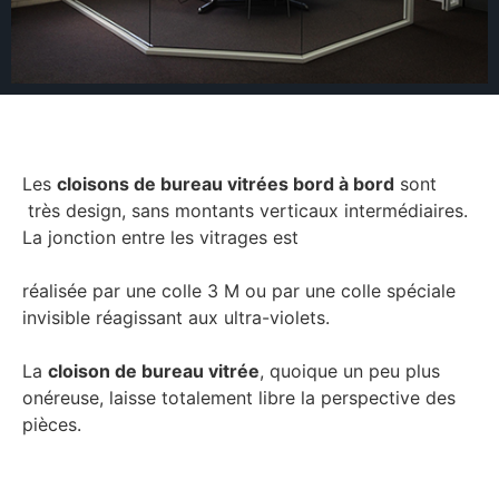
Les
cloisons de bureau vitrées bord à bord
sont
très design, sans montants verticaux intermédiaires.
La jonction entre les vitrages est
réalisée par une colle 3 M ou par une colle spéciale
invisible réagissant aux ultra-violets.
La
cloison de bureau vitrée
, quoique un peu plus
onéreuse, laisse totalement libre la perspective des
pièces.