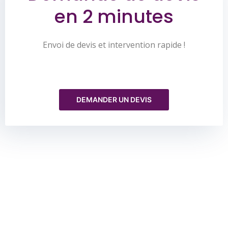
en 2 minutes
Envoi de devis et intervention rapide !
DEMANDER UN DEVIS