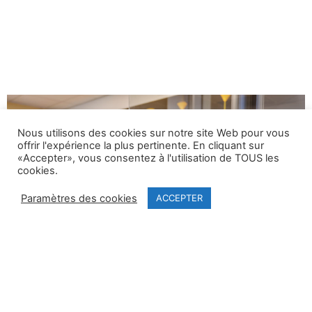
Nous utilisons des cookies sur notre site Web pour vous
offrir l'expérience la plus pertinente. En cliquant sur
«Accepter», vous consentez à l'utilisation de TOUS les
cookies.
Paramètres des cookies
ACCEPTER