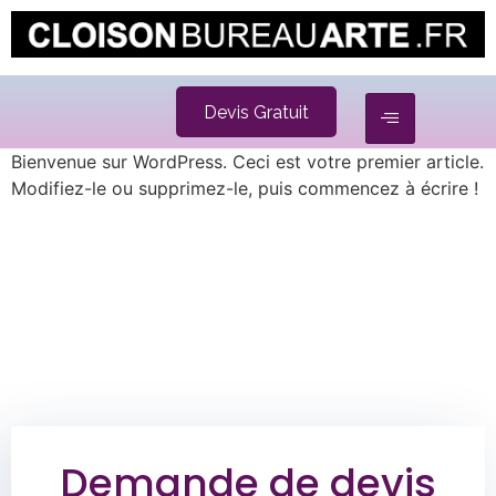
Devis Gratuit
Bienvenue sur WordPress. Ceci est votre premier article.
Modifiez-le ou supprimez-le, puis commencez à écrire !
Demande de devis