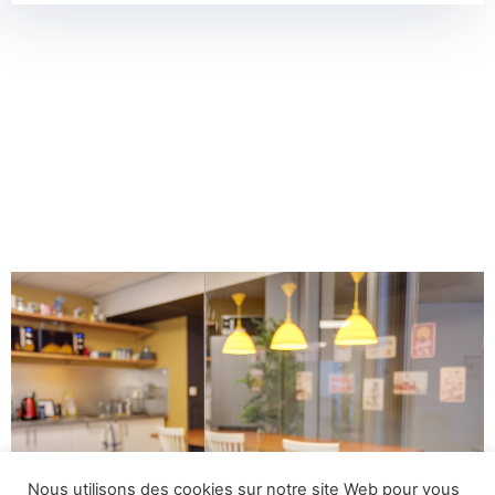
Nous utilisons des cookies sur notre site Web pour vous