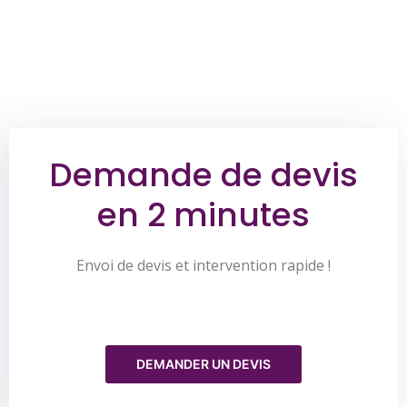
Demande de devis
en 2 minutes
Envoi de devis et intervention rapide !
DEMANDER UN DEVIS